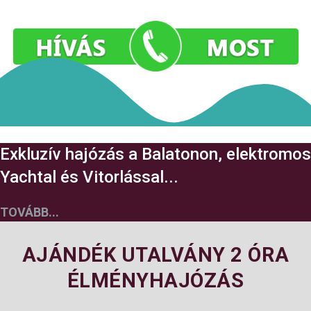
Exkluzív hajózás a Balatonon, elektromos
Yachtal és Vitorlással...
TOVÁBB...
AJÁNDÉK UTALVÁNY 2 ÓRA
ÉLMÉNYHAJÓZÁS