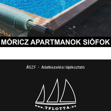
ÁSZF
-
Adatkezelési tájékoztató