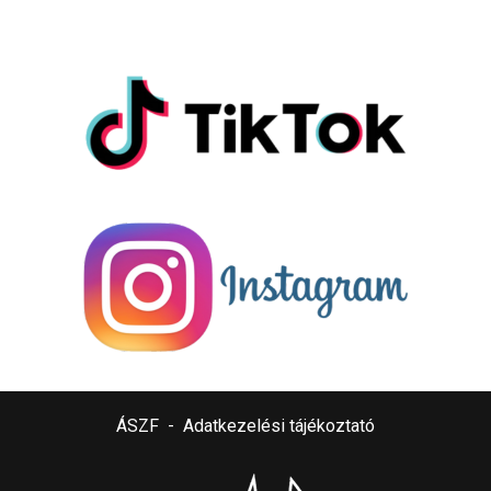
ÁSZF
-
Adatkezelési tájékoztató