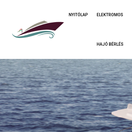
NYITÓLAP
ELEKTROMOS
HAJÓ BÉRLÉS