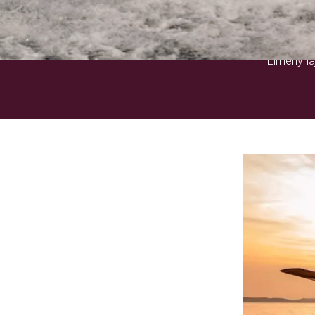
Élményhaj