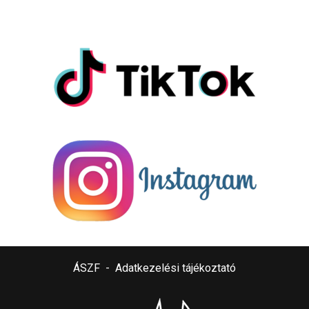
ÁSZF
-
Adatkezelési tájékoztató