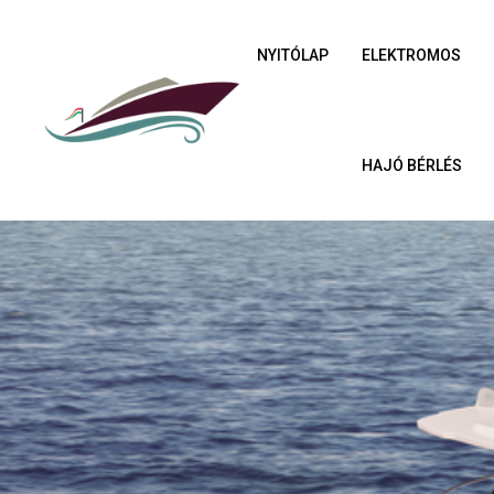
NYITÓLAP
ELEKTROMOS
HAJÓ BÉRLÉS