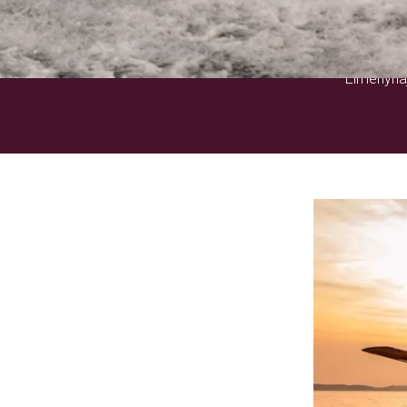
Élményhaj