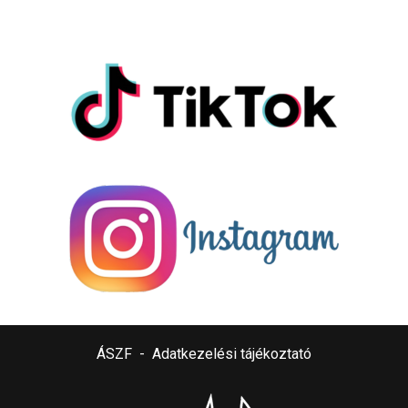
ÁSZF
-
Adatkezelési tájékoztató