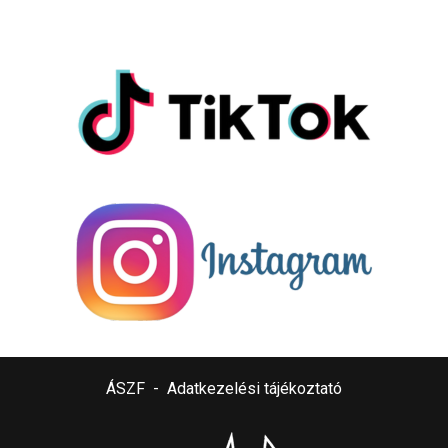
ÁSZF
-
Adatkezelési tájékoztató