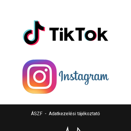
ÁSZF
-
Adatkezelési tájékoztató