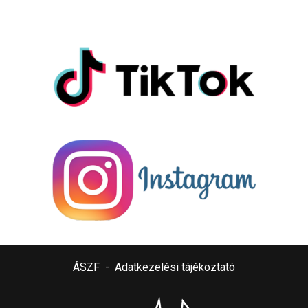
ÁSZF
-
Adatkezelési tájékoztató