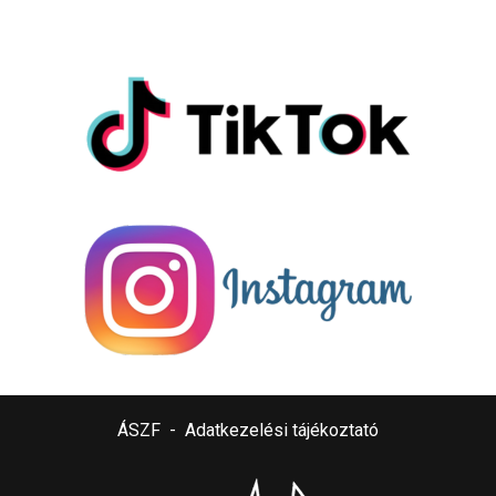
ÁSZF
-
Adatkezelési tájékoztató