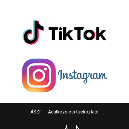
ÁSZF
-
Adatkezelési tájékoztató