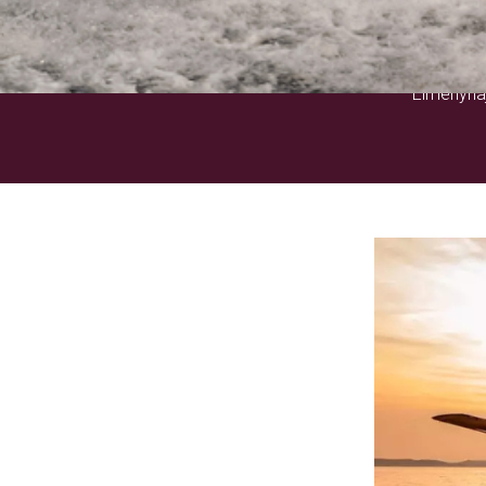
Élményhaj