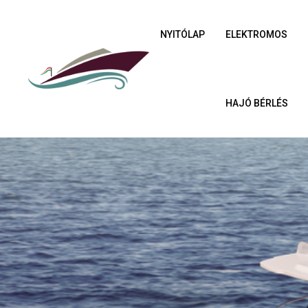
NYITÓLAP
ELEKTROMOS
HAJÓ BÉRLÉS