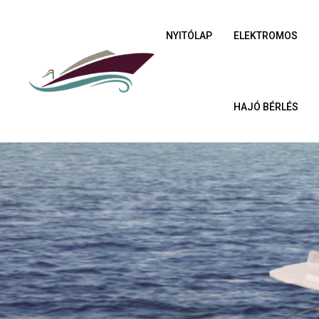
NYITÓLAP
ELEKTROMOS
HAJÓ BÉRLÉS