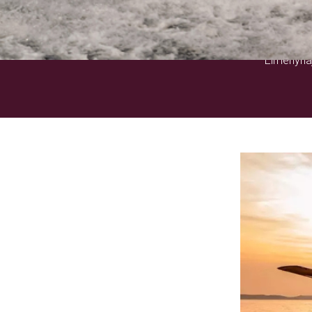
Élményhaj