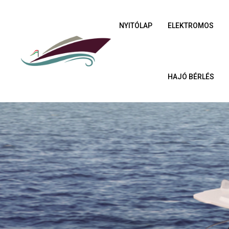
NYITÓLAP
ELEKTROMOS
HAJÓ BÉRLÉS