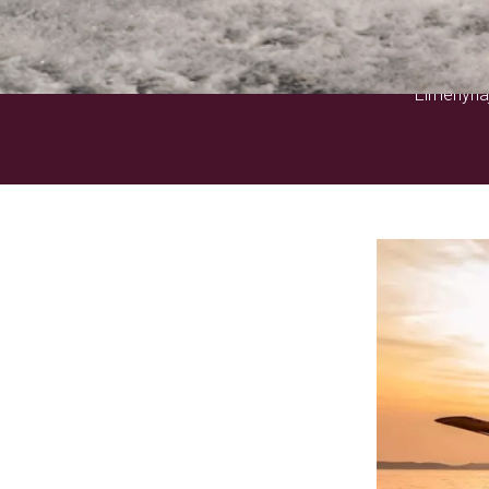
Élményhaj