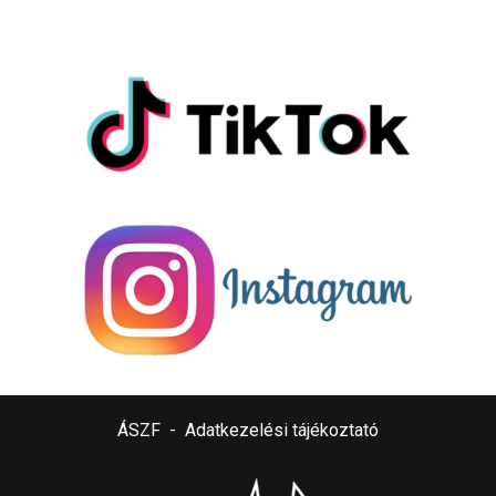
ÁSZF
-
Adatkezelési tájékoztató