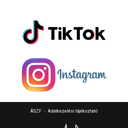
ÁSZF
-
Adatkezelési tájékoztató