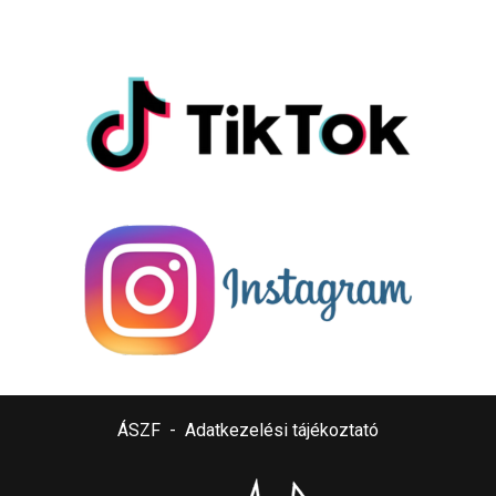
ÁSZF
-
Adatkezelési tájékoztató