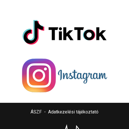
ÁSZF
-
Adatkezelési tájékoztató