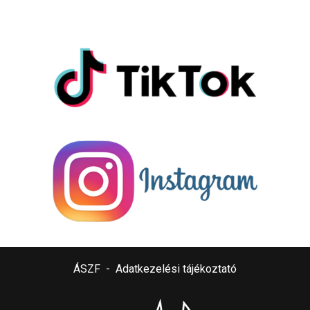
ÁSZF
-
Adatkezelési tájékoztató