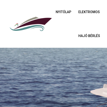
NYITÓLAP
ELEKTROMOS
HAJÓ BÉRLÉS