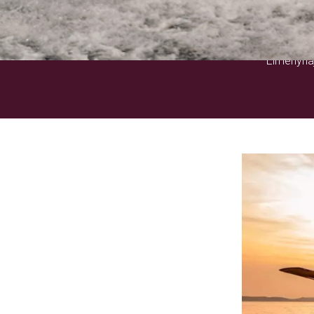
Élményhaj