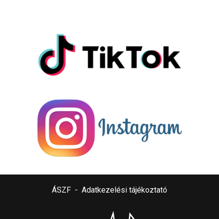
ÁSZF
-
Adatkezelési tájékoztató