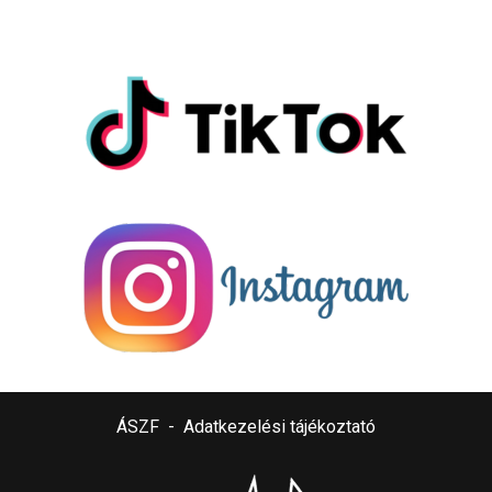
ÁSZF
-
Adatkezelési tájékoztató