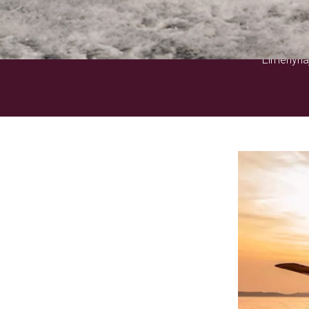
Élményhaj