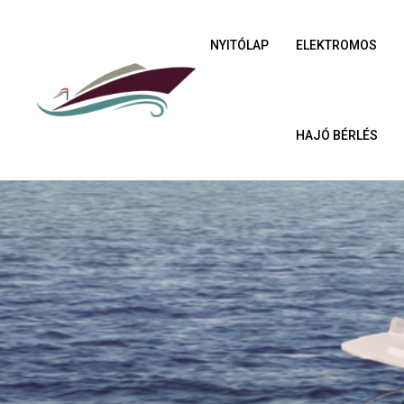
NYITÓLAP
ELEKTROMOS
HAJÓ BÉRLÉS