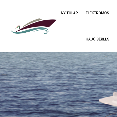
NYITÓLAP
ELEKTROMOS
HAJÓ BÉRLÉS