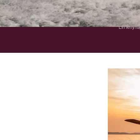
Élményhaj