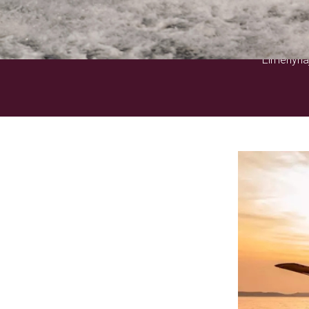
Élményhaj