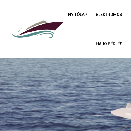
NYITÓLAP
ELEKTROMOS
HAJÓ BÉRLÉS