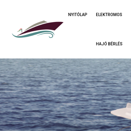
NYITÓLAP
ELEKTROMOS
HAJÓ BÉRLÉS