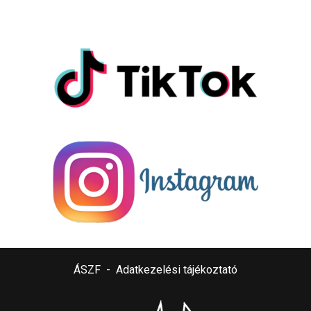
ÁSZF
-
Adatkezelési tájékoztató