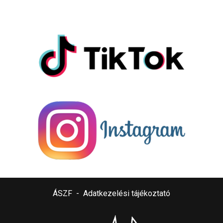
ÁSZF
-
Adatkezelési tájékoztató